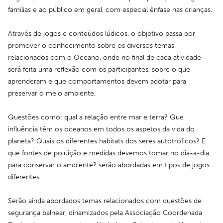
famílias e ao público em geral, com especial ênfase nas crianças.
Através de jogos e conteúdos lúdicos, o objetivo passa por 
promover o conhecimento sobre os diversos temas 
relacionados com o Oceano, onde no final de cada atividade 
será feita uma reflexão com os participantes, sobre o que 
aprenderam e que comportamentos devem adotar para 
preservar o meio ambiente.
Questões como: qual a relação entre mar e terra? Que 
influência têm os oceanos em todos os aspetos da vida do 
planeta? Quais os diferentes habitats dos seres autotróficos? E 
que fontes de poluição e medidas devemos tomar no dia-a-dia 
para conservar o ambiente? serão abordadas em tipos de jogos 
diferentes.
Serão ainda abordados temas relacionados com questões de 
segurança balnear, dinamizados pela Associação Coordenada 