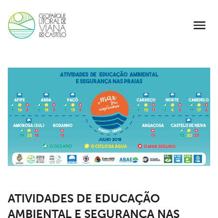
ATIVIDADES DE EDUCAÇÃO
AMBIENTAL E SEGURANÇA NAS