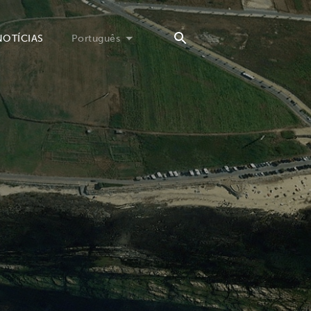
NOTÍCIAS