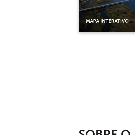
MAPA INTERATIVO
SOBRE O