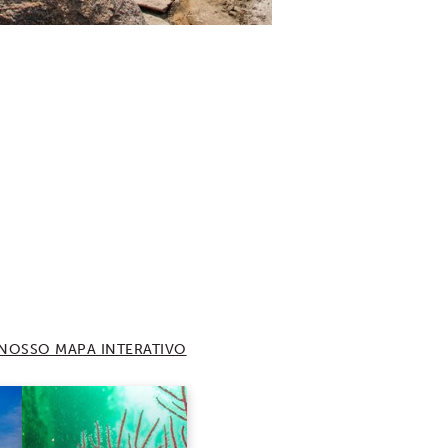
NOSSO MAPA INTERATIVO