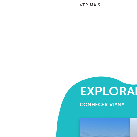
VER MAIS
EXPLORA
CONHECER VIANA