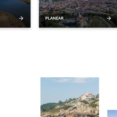
PLANEAR