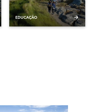
EDUCAÇÃO