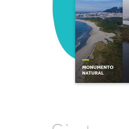
MONUMENTO
NATURAL