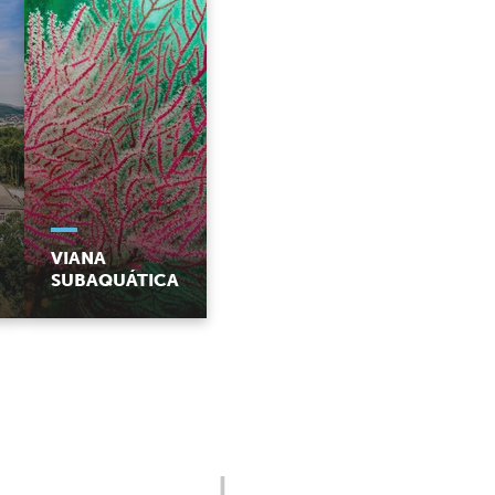
VIANA
SUBAQUÁTICA