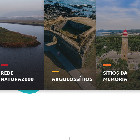
REDE
SÍTIOS DA
NATURA2000
ARQUEOSSÍTIOS
MEMÓRIA