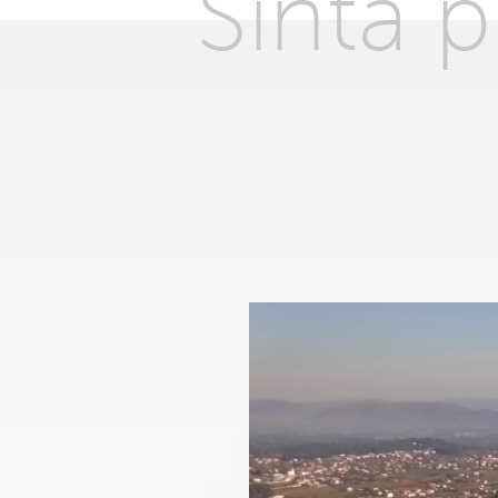
Sinta 