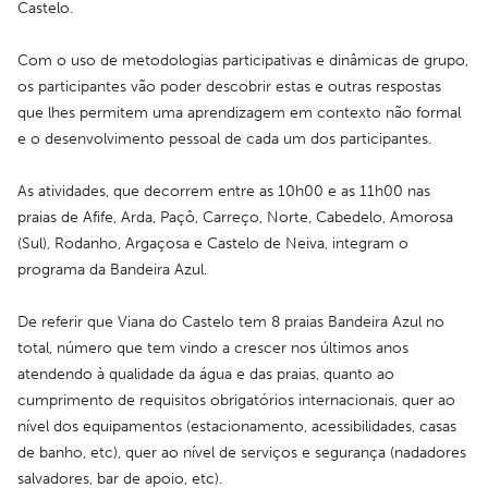
Castelo.
Com o uso de metodologias participativas e dinâmicas de grupo, 
os participantes vão poder descobrir estas e outras respostas 
que lhes permitem uma aprendizagem em contexto não formal 
e o desenvolvimento pessoal de cada um dos participantes.
As atividades, que decorrem entre as 10h00 e as 11h00 nas 
praias de Afife, Arda, Paçô, Carreço, Norte, Cabedelo, Amorosa 
(Sul), Rodanho, Argaçosa e Castelo de Neiva, integram o 
programa da Bandeira Azul.
De referir que Viana do Castelo tem 8 praias Bandeira Azul no 
total, número que tem vindo a crescer nos últimos anos 
atendendo à qualidade da água e das praias, quanto ao 
cumprimento de requisitos obrigatórios internacionais, quer ao 
nível dos equipamentos (estacionamento, acessibilidades, casas 
de banho, etc), quer ao nível de serviços e segurança (nadadores 
salvadores, bar de apoio, etc). 