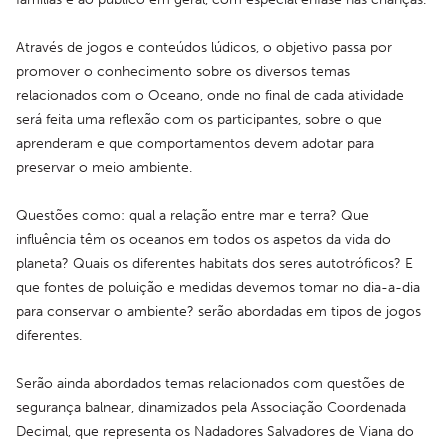
Através de jogos e conteúdos lúdicos, o objetivo passa por 
promover o conhecimento sobre os diversos temas 
relacionados com o Oceano, onde no final de cada atividade 
será feita uma reflexão com os participantes, sobre o que 
aprenderam e que comportamentos devem adotar para 
preservar o meio ambiente.
Questões como: qual a relação entre mar e terra? Que 
influência têm os oceanos em todos os aspetos da vida do 
planeta? Quais os diferentes habitats dos seres autotróficos? E 
que fontes de poluição e medidas devemos tomar no dia-a-dia 
para conservar o ambiente? serão abordadas em tipos de jogos 
diferentes.
Serão ainda abordados temas relacionados com questões de 
segurança balnear, dinamizados pela Associação Coordenada 
Decimal, que representa os Nadadores Salvadores de Viana do 