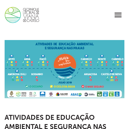
ATIVIDADES DE EDUCAÇÃO
AMBIENTAL E SEGURANÇA NAS