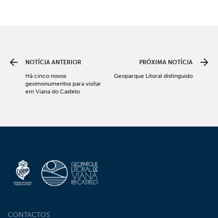
NOTÍCIA ANTERIOR
PRÓXIMA NOTÍCIA
Há cinco novos
Geoparque Litoral distinguido
geomonumentos para visitar
em Viana do Castelo
CONTACTOS