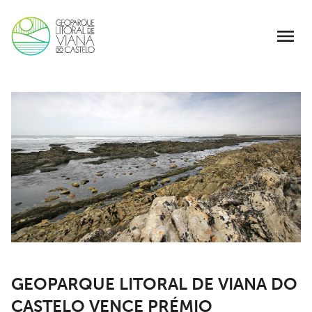
GEOPARQUE LITORAL DE VIANA DO
CASTELO VENCE PRÉMIO