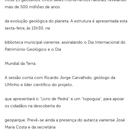
mais de 500 milhões de anos
da evolução geológica do planeta. A estrutura é apresentada esta 
sexta-feira, às 15h30, na
biblioteca municipal vianense, assinalando o Dia Internacional do 
Património Geológico e o Dia
Mundial da Terra.
A sessão conta com Ricardo Jorge Carvalhido, geólogo da 
UMinho e líder científico do projeto,
que apresentará o “Livro de Pedra” e um “topoguia”, para apoiar 
os cidadãos na descoberta do
geoparque. Prevê-se ainda a presença do autarca vianense José 
Maria Costa e da secretária