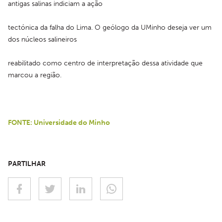
antigas salinas indiciam a ação
tectónica da falha do Lima. O geólogo da UMinho deseja ver um 
dos núcleos salineiros
reabilitado como centro de interpretação dessa atividade que 
marcou a região.
FONTE: Universidade do Minho
PARTILHAR