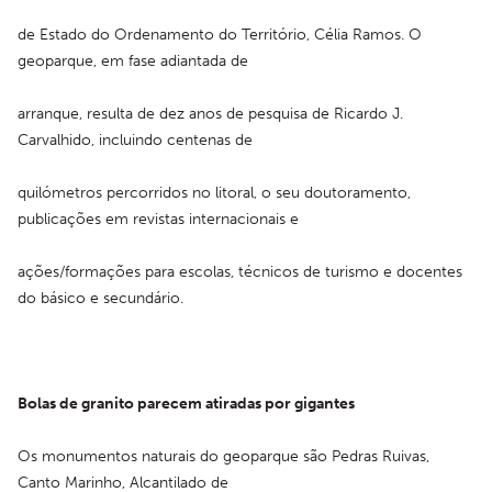
de Estado do Ordenamento do Território, Célia Ramos. O 
geoparque, em fase adiantada de
arranque, resulta de dez anos de pesquisa de Ricardo J. 
Carvalhido, incluindo centenas de
quilómetros percorridos no litoral, o seu doutoramento, 
publicações em revistas internacionais e
ações/formações para escolas, técnicos de turismo e docentes 
do básico e secundário.
Bolas de granito parecem atiradas por gigantes
Os monumentos naturais do geoparque são Pedras Ruivas, 
Canto Marinho, Alcantilado de