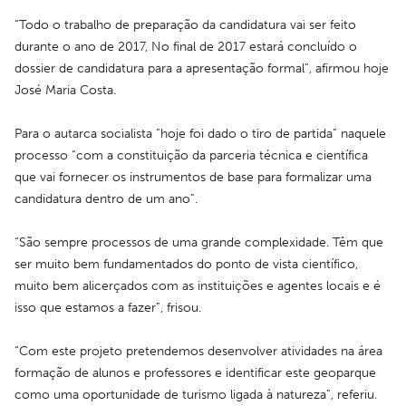
“Todo o trabalho de preparação da candidatura vai ser feito 
durante o ano de 2017, No final de 2017 estará concluído o 
dossier de candidatura para a apresentação formal”, afirmou hoje 
José Maria Costa.
Para o autarca socialista “hoje foi dado o tiro de partida” naquele 
processo “com a constituição da parceria técnica e científica 
que vai fornecer os instrumentos de base para formalizar uma 
candidatura dentro de um ano”.
“São sempre processos de uma grande complexidade. Têm que 
ser muito bem fundamentados do ponto de vista científico, 
muito bem alicerçados com as instituições e agentes locais e é 
isso que estamos a fazer”, frisou.
“Com este projeto pretendemos desenvolver atividades na área 
formação de alunos e professores e identificar este geoparque 
como uma oportunidade de turismo ligada à natureza”, referiu.