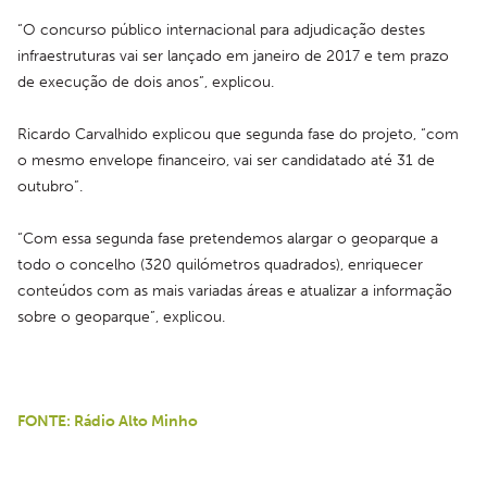
“O concurso público internacional para adjudicação destes 
infraestruturas vai ser lançado em janeiro de 2017 e tem prazo 
de execução de dois anos”, explicou.
Ricardo Carvalhido explicou que segunda fase do projeto, “com 
o mesmo envelope financeiro, vai ser candidatado até 31 de 
outubro”.
“Com essa segunda fase pretendemos alargar o geoparque a 
todo o concelho (320 quilómetros quadrados), enriquecer 
conteúdos com as mais variadas áreas e atualizar a informação 
sobre o geoparque”, explicou.
FONTE: Rádio Alto Minho