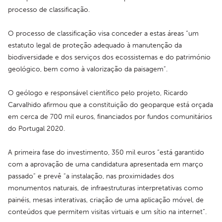
processo de classificação.
O processo de classificação visa conceder a estas áreas “um 
estatuto legal de proteção adequado à manutenção da 
biodiversidade e dos serviços dos ecossistemas e do património 
geológico, bem como à valorização da paisagem”.
O geólogo e responsável científico pelo projeto, Ricardo 
Carvalhido afirmou que a constituição do geoparque está orçada 
em cerca de 700 mil euros, financiados por fundos comunitários 
do Portugal 2020.
A primeira fase do investimento, 350 mil euros “está garantido 
com a aprovação de uma candidatura apresentada em março 
passado” e prevê “a instalação, nas proximidades dos 
monumentos naturais, de infraestruturas interpretativas como 
painéis, mesas interativas, criação de uma aplicação móvel, de 
conteúdos que permitem visitas virtuais e um sítio na internet”.