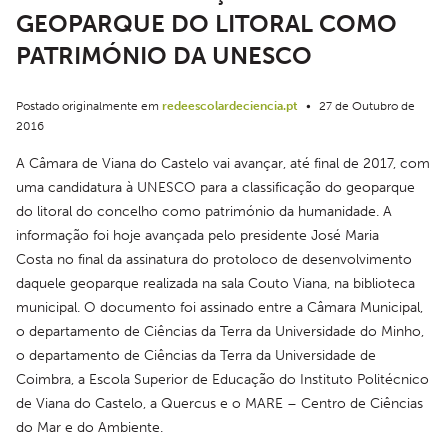
GEOPARQUE DO LITORAL COMO
PATRIMÓNIO DA UNESCO
Postado originalmente em
redeescolardeciencia.pt
•
27 de Outubro de
2016
A Câmara de Viana do Castelo vai avançar, até final de 2017, com 
uma candidatura à UNESCO para a classificação do geoparque 
do litoral do concelho como património da humanidade. A 
informação foi hoje avançada pelo presidente José Maria 
Costa no final da assinatura do protoloco de desenvolvimento 
daquele geoparque realizada na sala Couto Viana, na biblioteca 
municipal. O documento foi assinado entre a Câmara Municipal, 
o departamento de Ciências da Terra da Universidade do Minho, 
o departamento de Ciências da Terra da Universidade de 
Coimbra, a Escola Superior de Educação do Instituto Politécnico 
de Viana do Castelo, a Quercus e o MARE – Centro de Ciências 
do Mar e do Ambiente.