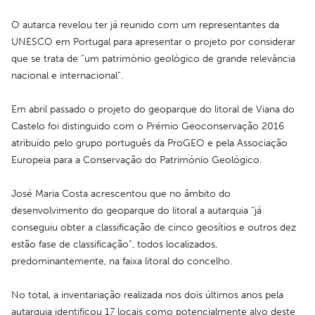
O autarca revelou ter já reunido com um representantes da 
UNESCO em Portugal para apresentar o projeto por considerar 
que se trata de “um património geológico de grande relevância 
nacional e internacional”.
Em abril passado o projeto do geoparque do litoral de Viana do 
Castelo foi distinguido com o Prémio Geoconservação 2016 
atribuído pelo grupo português da ProGEO e pela Associação 
Europeia para a Conservação do Património Geológico.
José Maria Costa acrescentou que no âmbito do 
desenvolvimento do geoparque do litoral a autarquia “já 
conseguiu obter a classificação de cinco geosítios e outros dez 
estão fase de classificação”, todos localizados, 
predominantemente, na faixa litoral do concelho.
No total, a inventariação realizada nos dois últimos anos pela 
autarquia identificou 17 locais como potencialmente alvo deste 