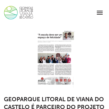
GEOPARQUE LITORAL DE VIANA DO
CASTELO É PARCEIRO DO PROJETO