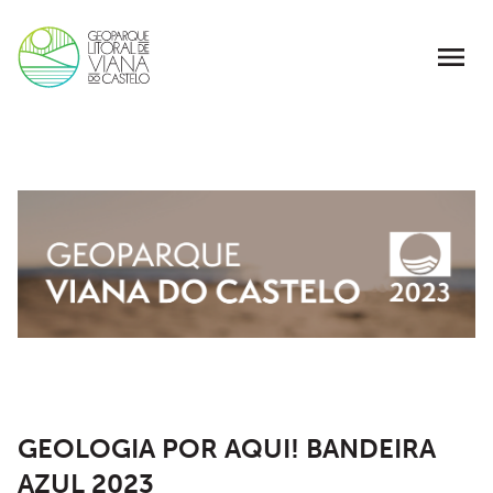
GEOLOGIA POR AQUI! BANDEIRA
AZUL 2023