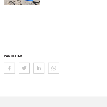
PARTILHAR