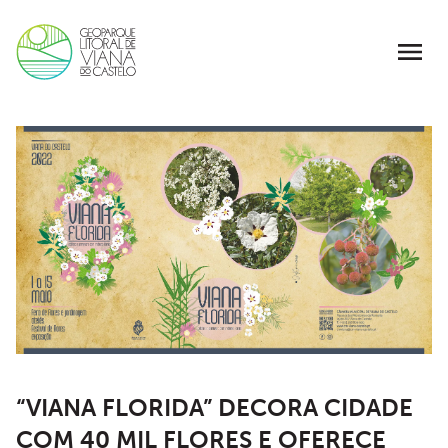
“VIANA FLORIDA” DECORA CIDADE
COM 40 MIL FLORES E OFERECE