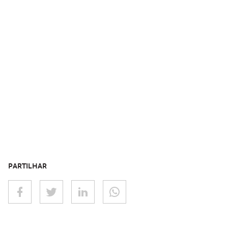
PARTILHAR