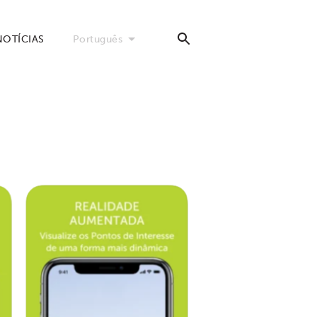
NOTÍCIAS