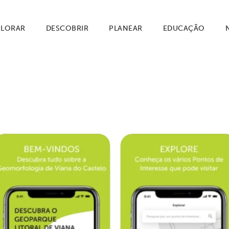
PLORAR
DESCOBRIR
PLANEAR
EDUCAÇÃO