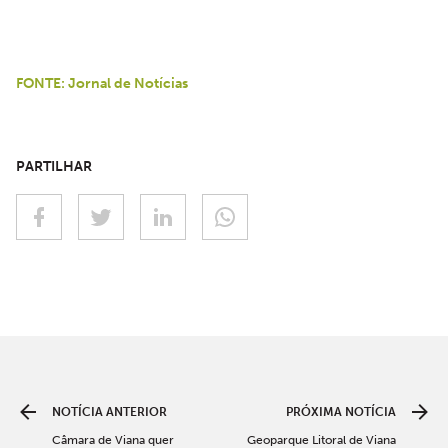
FONTE: Jornal de Notícias
PARTILHAR
NOTÍCIA ANTERIOR
PRÓXIMA NOTÍCIA
Câmara de Viana quer
Geoparque Litoral de Viana