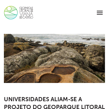
UNIVERSIDADES ALIAM-SE A
PROJETO DO GEOPARQUE LITORAL