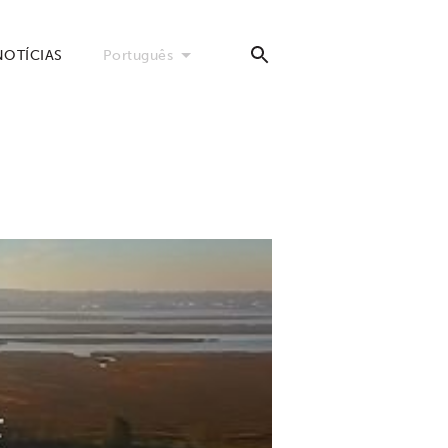
NOTÍCIAS