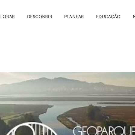
PLORAR
DESCOBRIR
PLANEAR
EDUCAÇÃO