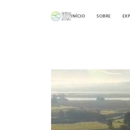
INÍCIO
SOBRE
EX