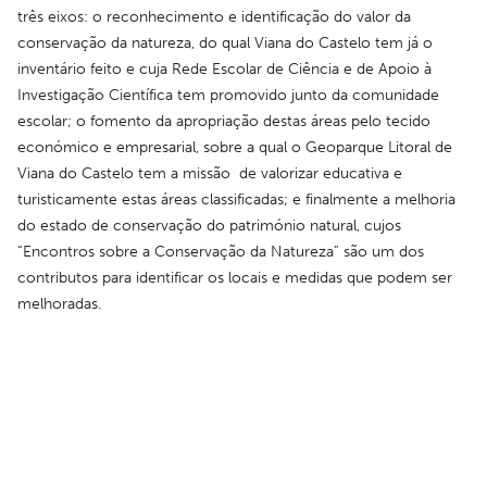
três eixos: o reconhecimento e identificação do valor da 
conservação da natureza, do qual Viana do Castelo tem já o 
inventário feito e cuja Rede Escolar de Ciência e de Apoio à 
Investigação Científica tem promovido junto da comunidade 
escolar; o fomento da apropriação destas áreas pelo tecido 
económico e empresarial, sobre a qual o Geoparque Litoral de 
Viana do Castelo tem a missão  de valorizar educativa e 
turisticamente estas áreas classificadas; e finalmente a melhoria 
do estado de conservação do património natural, cujos 
“Encontros sobre a Conservação da Natureza” são um dos  
contributos para identificar os locais e medidas que podem ser 
melhoradas.