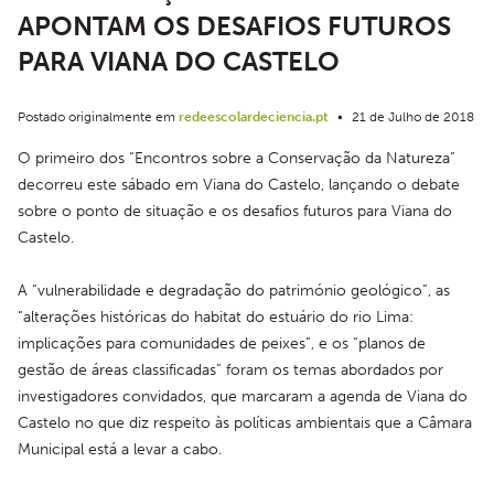
APONTAM OS DESAFIOS FUTUROS
PARA VIANA DO CASTELO
Postado originalmente em
redeescolardeciencia.pt
•
21 de Julho de 2018
O primeiro dos “Encontros sobre a Conservação da Natureza” 
decorreu este sábado em Viana do Castelo, lançando o debate 
sobre o ponto de situação e os desafios futuros para Viana do 
Castelo.
A “vulnerabilidade e degradação do património geológico”, as 
“alterações históricas do habitat do estuário do rio Lima: 
implicações para comunidades de peixes”, e os “planos de 
gestão de áreas classificadas” foram os temas abordados por 
investigadores convidados, que marcaram a agenda de Viana do 
Castelo no que diz respeito às políticas ambientais que a Câmara 
Municipal está a levar a cabo.