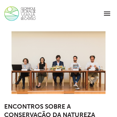
ENCONTROS SOBRE A
CONSERVAÇÃO DA NATUREZA