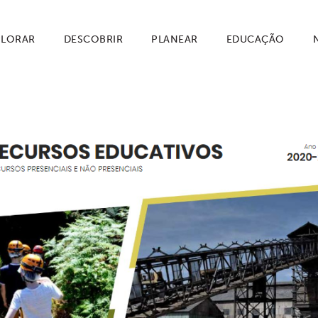
PLORAR
DESCOBRIR
PLANEAR
EDUCAÇÃO