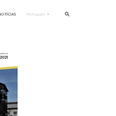
NOTÍCIAS