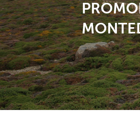
PROMO
MONTE