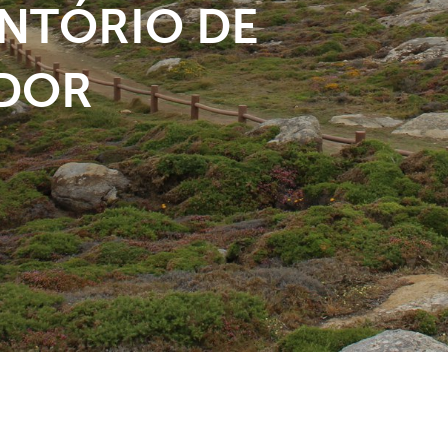
NTÓRIO DE
DOR