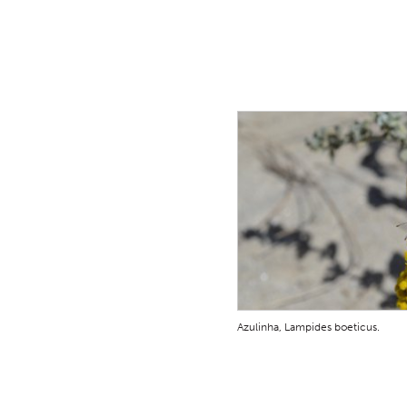
Azulinha, Lampides boeticus.