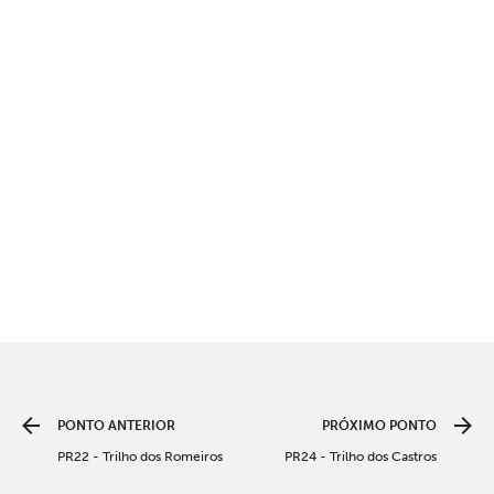
PONTO ANTERIOR
PRÓXIMO PONTO
PR22 - Trilho dos Romeiros
PR24 - Trilho dos Castros