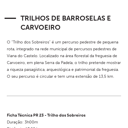
TRILHOS DE BARROSELAS E
CARVOEIRO
O “Trilho dos Sobreiros” é um percurso pedestre de pequena 
rota, integrado na rede municipal de percursos pedestres de 
Viana do Castelo. Localizado na área florestal da freguesia de 
Carvoeiro, em plena Serra da Padela, o trilho pretende mostrar 
a riqueza paisagística, arqueológica e patrimonial da freguesia. 
O seu percurso é circular e tem uma extensão de 13,5 km.
Ficha Técnica PR 23 - Trilho dos Sobreiros
Duração: 3h00m