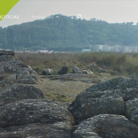
NOTÍCIAS