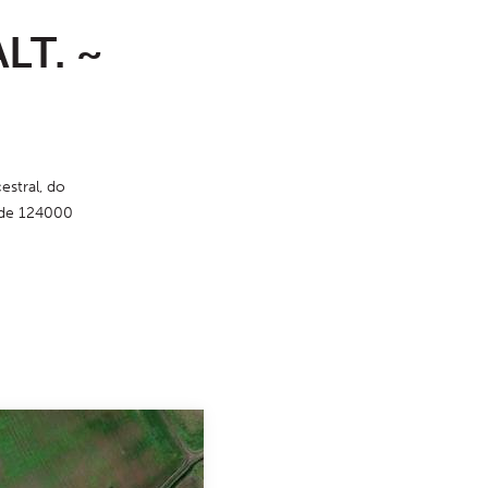
LT. ~