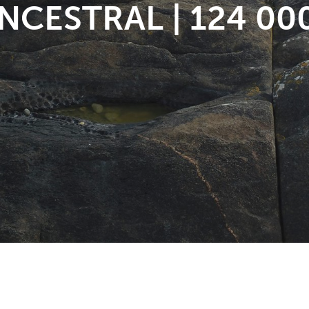
NCESTRAL | 124 00