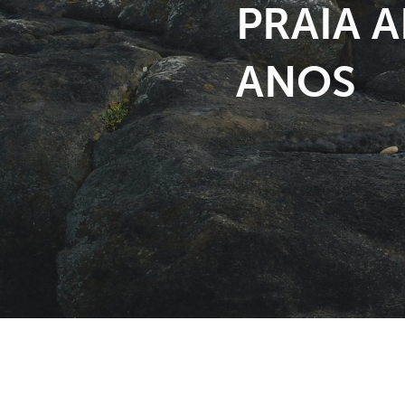
PRAIA A
ANOS