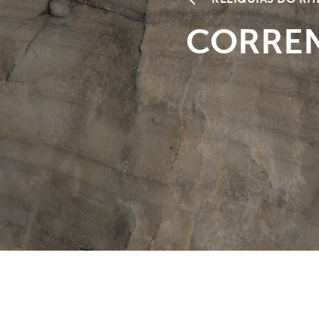
CORREN