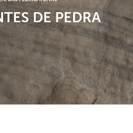
TES DE PEDRA