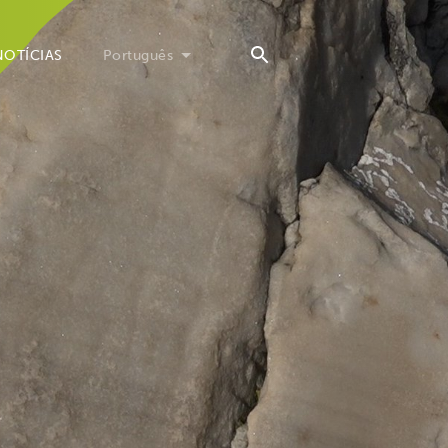
NOTÍCIAS