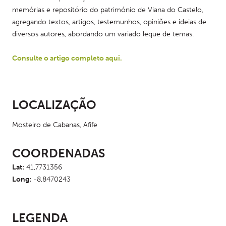
memórias e repositório do património de Viana do Castelo, 
agregando textos, artigos, testemunhos, opiniões e ideias de 
diversos autores, abordando um variado leque de temas.
Consulte o artigo completo aqui.
LOCALIZAÇÃO
Mosteiro de Cabanas, Afife
COORDENADAS
Lat:
41,7731356
Long:
-8,8470243
LEGENDA