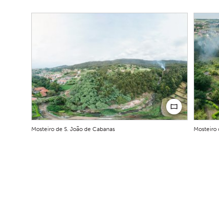
Mosteiro de S. João de Cabanas
Mosteiro 