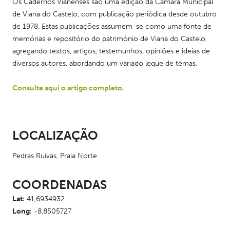
Os Cadernos Vianenses são uma edição da Câmara Municipal 
de Viana do Castelo, com publicação periódica desde outubro 
de 1978. Estas publicações assumem-se como uma fonte de 
memórias e repositório do património de Viana do Castelo, 
agregando textos, artigos, testemunhos, opiniões e ideias de 
diversos autores, abordando um variado leque de temas.
Consulte aqui o artigo completo.
LOCALIZAÇÃO
Pedras Ruivas, Praia Norte
COORDENADAS
Lat:
41,6934932
Long:
-8,8505727