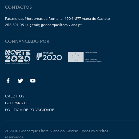
CONTACTOS
Passeio das Mordomas da Romaria, 4904-877 Viana do Castelo
258 821 091 • geral@geoparquelitoralviana.pt
COFINANCIADO POR:
CRÉDITOS
GEOPARQUE
POLÍTICA DE PRIVACIDADE
2020 © Geoparque Litoral Viana do Castelo. Todos os direitos
reservados.