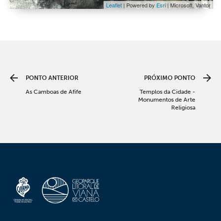
Leaflet
| Powered by
Esri
|
Microsoft, Vantor
PONTO ANTERIOR
PRÓXIMO PONTO
As Camboas de Afife
Templos da Cidade -
Monumentos de Arte
Religiosa