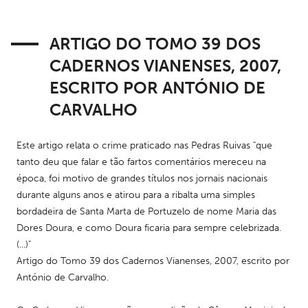
ARTIGO DO TOMO 39 DOS
CADERNOS VIANENSES, 2007,
ESCRITO POR ANTÓNIO DE
CARVALHO
Este artigo relata o crime praticado nas Pedras Ruivas "que 
tanto deu que falar e tão fartos comentários mereceu na 
época, foi motivo de grandes títulos nos jornais nacionais 
durante alguns anos e atirou para a ribalta uma simples 
bordadeira de Santa Marta de Portuzelo de nome Maria das 
Dores Doura, e como Doura ficaria para sempre celebrizada. 
(...)"
Artigo do Tomo 39 dos Cadernos Vianenses, 2007, escrito por 
António de Carvalho.