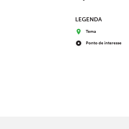
LEGENDA
Tema
Ponto de interesse