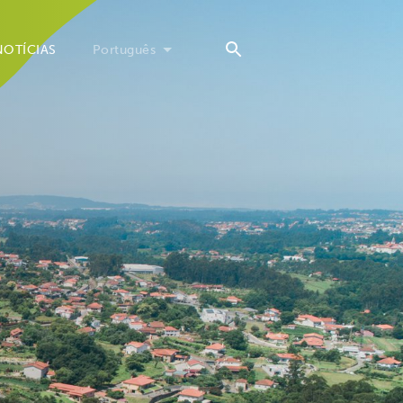
NOTÍCIAS