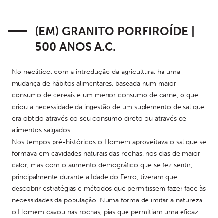
(EM) GRANITO PORFIROÍDE |
500 ANOS A.C.
No neolítico, com a introdução da agricultura, há uma 
mudança de hábitos alimentares, baseada num maior 
consumo de cereais e um menor consumo de carne, o que 
criou a necessidade da ingestão de um suplemento de sal que 
era obtido através do seu consumo direto ou através de 
alimentos salgados. 
Nos tempos pré-históricos o Homem aproveitava o sal que se 
formava em cavidades naturais das rochas, nos dias de maior 
calor, mas com o aumento demográfico que se fez sentir, 
principalmente durante a Idade do Ferro, tiveram que 
descobrir estratégias e métodos que permitissem fazer face às 
necessidades da população. Numa forma de imitar a natureza 
o Homem cavou nas rochas, pias que permitiam uma eficaz 