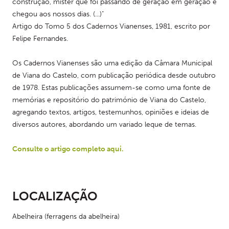
construção, mister que foi passando de geração em geração e 
chegou aos nossos dias. (...)"
Artigo do Tomo 5 dos Cadernos Vianenses, 1981, escrito por 
Felipe Fernandes.
Os Cadernos Vianenses são uma edição da Câmara Municipal 
de Viana do Castelo, com publicação periódica desde outubro 
de 1978. Estas publicações assumem-se como uma fonte de 
memórias e repositório do património de Viana do Castelo, 
agregando textos, artigos, testemunhos, opiniões e ideias de 
diversos autores, abordando um variado leque de temas.
Consulte o artigo completo aqui.
LOCALIZAÇÃO
Abelheira (ferragens da abelheira)