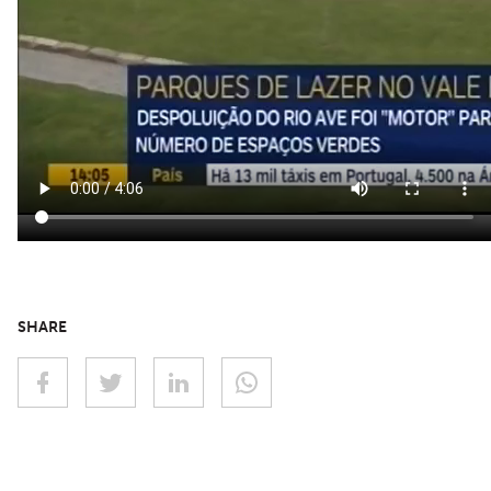
SHARE