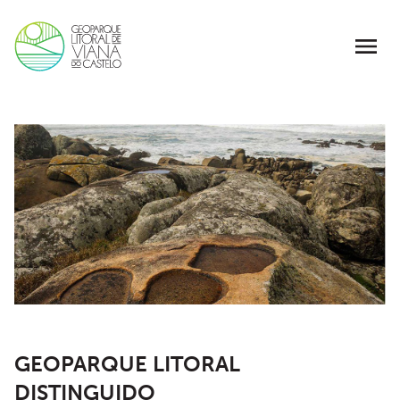
GEOPARQUE LITORAL
DISTINGUIDO