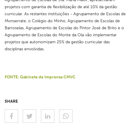
projetos com garantia de flexibilização de até 10% da gestão 
curricular. As restantes instituições - Agrupamento de Escolas de 
Monserrate, o Colégio do Minho, Agrupamento de Escolas de 
Barroselas, Agrupamento de Escolas do Pintor José de Brito e o 
Agrupamento de Escolas do Monte da Ola vão implementar 
projetos que autonomizam 25% da gestão curricular das 
disciplinas envolvidas.
FONTE: Gabinete de Imprensa CMVC
SHARE