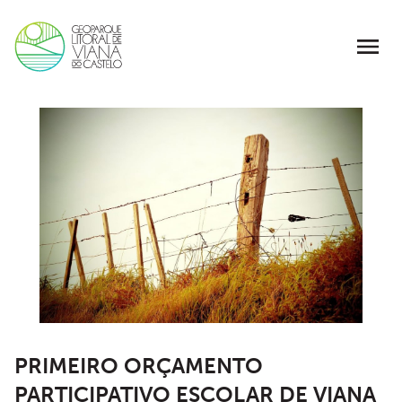
PRIMEIRO ORÇAMENTO
PARTICIPATIVO ESCOLAR DE VIANA