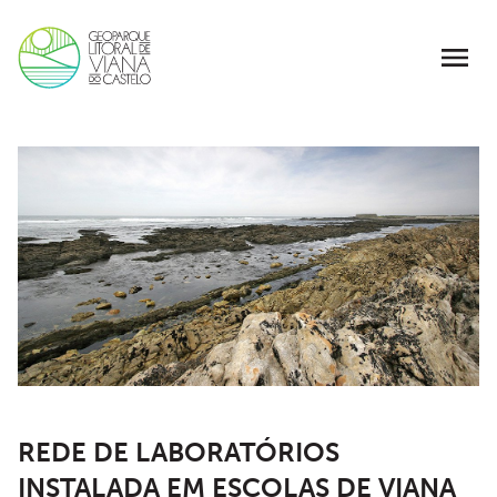
REDE DE LABORATÓRIOS
INSTALADA EM ESCOLAS DE VIANA