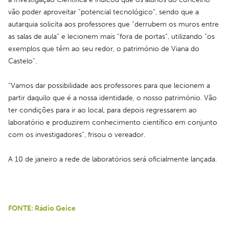
vão poder aproveitar “potencial tecnológico”, sendo que a 
autarquia solicita aos professores que “derrubem os muros entre 
as salas de aula” e lecionem mais “fora de portas”, utilizando “os 
exemplos que têm ao seu redor, o património de Viana do 
Castelo”.
“Vamos dar possibilidade aos professores para que lecionem a 
partir daquilo que é a nossa identidade, o nosso património. Vão 
ter condições para ir ao local, para depois regressarem ao 
laboratório e produzirem conhecimento científico em conjunto 
com os investigadores”, frisou o vereador.
A 10 de janeiro a rede de laboratórios será oficialmente lançada.
FONTE: Rádio Geice