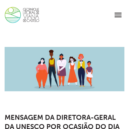
MENSAGEM DA DIRETORA-GERAL
DA UNESCO POR OCASIÃO DO DIA