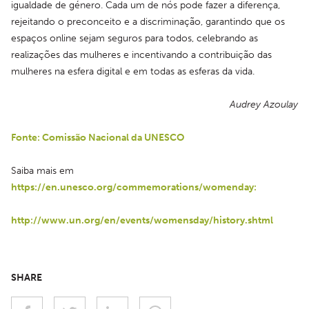
igualdade de género. Cada um de nós pode fazer a diferença, 
rejeitando o preconceito e a discriminação, garantindo que os 
espaços online sejam seguros para todos, celebrando as 
realizações das mulheres e incentivando a contribuição das 
mulheres na esfera digital e em todas as esferas da vida.
Audrey Azoulay
Fonte: Comissão Nacional da UNESCO
Saiba mais em 
https://en.unesco.org/commemorations/womenday:
http://www.un.org/en/events/womensday/history.shtml
SHARE