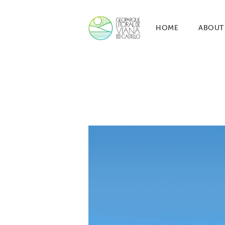
HOME
ABOUT