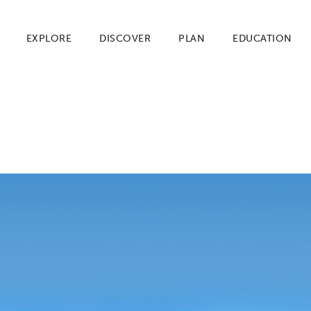
EXPLORE
DISCOVER
PLAN
EDUCATION