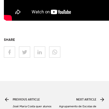
SHARE
PREVIOUS ARTICLE
NEXT ARTICLE
José Maria Costa quer alunos
Agrupamento de Escolas de