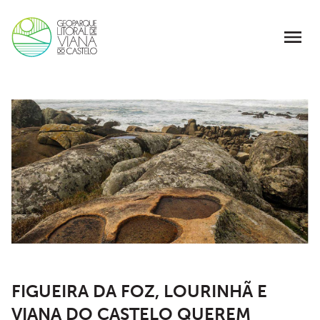
FIGUEIRA DA FOZ, LOURINHÃ E
VIANA DO CASTELO QUEREM