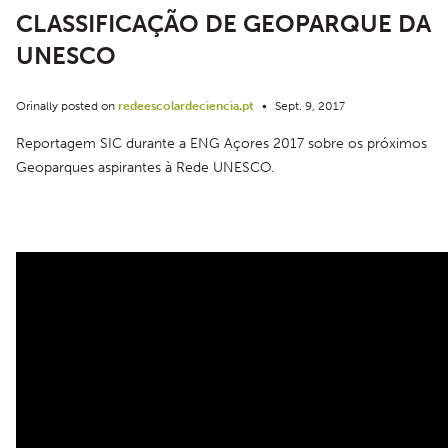
CLASSIFICAÇÃO DE GEOPARQUE DA
UNESCO
Orinally posted on
redeescolardeciencia.pt
•
Sept. 9, 2017
Reportagem SIC durante a ENG Açores 2017 sobre os próximos 
Geoparques aspirantes à Rede UNESCO.