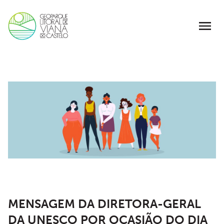
MENSAGEM DA DIRETORA-GERAL
DA UNESCO POR OCASIÃO DO DIA