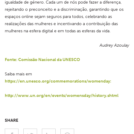
igualdade de género. Cada um de nós pode fazer a diferença, 
rejeitando o preconceito e a discriminação, garantindo que os 
espaços online sejam seguros para todos, celebrando as 
realizações das mulheres e incentivando a contribuição das 
mulheres na esfera digital e em todas as esferas da vida.
Audrey Azoulay
Fonte: Comissão Nacional da UNESCO
Saiba mais em 
https://en.unesco.org/commemorations/womenday:
http://www.un.org/en/events/womensday/history.shtml
SHARE