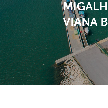
MIGALH
VIANA B