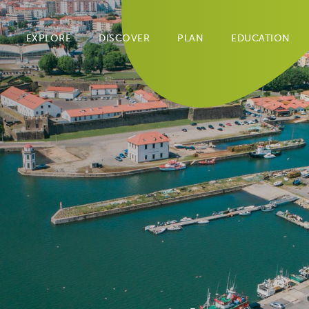
EXPLORE
DISCOVER
PLAN
EDUCATION